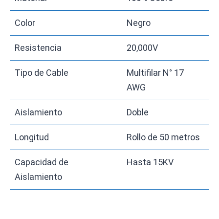
Color
Negro
Resistencia
20,000V
Tipo de Cable
Multifilar N° 17
AWG
Aislamiento
Doble
Longitud
Rollo de 50 metros
Capacidad de
Hasta 15KV
Aislamiento