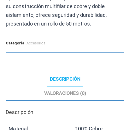
su construcción multifilar de cobre y doble
aislamiento, ofrece seguridad y durabilidad,
presentado en un rollo de 50 metros.
Categoría:
Accesorios
DESCRIPCIÓN
VALORACIONES (0)
Descripción
Material
100% Cobre