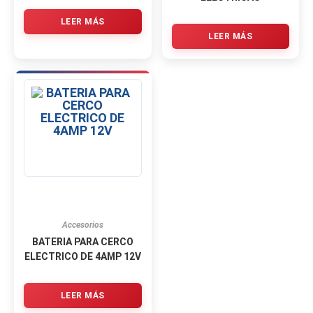
LEER MÁS
LEER MÁS
Accesorios
BATERIA PARA CERCO
ELECTRICO DE 4AMP 12V
LEER MÁS