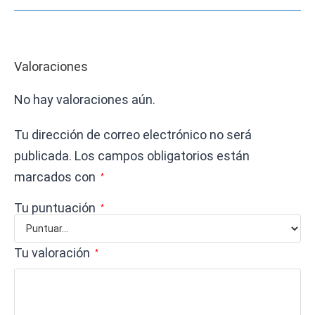
Valoraciones
No hay valoraciones aún.
Tu dirección de correo electrónico no será
publicada.
Los campos obligatorios están
marcados con
*
Tu puntuación
*
Tu valoración
*