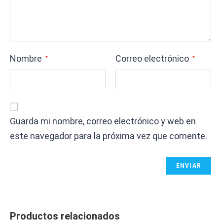
Nombre
Correo electrónico
*
*
Guarda mi nombre, correo electrónico y web en
este navegador para la próxima vez que comente.
Productos relacionados