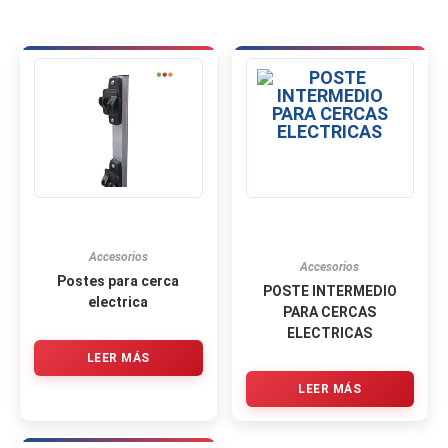
Accesorios
Accesorios
Postes para cerca
POSTE INTERMEDIO
electrica
PARA CERCAS
ELECTRICAS
LEER MÁS
LEER MÁS