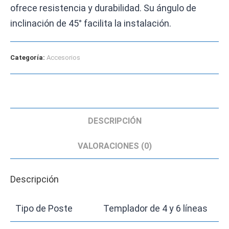
ofrece resistencia y durabilidad. Su ángulo de
inclinación de 45° facilita la instalación.
Categoría:
Accesorios
DESCRIPCIÓN
VALORACIONES (0)
Descripción
Tipo de Poste
Templador de 4 y 6 líneas