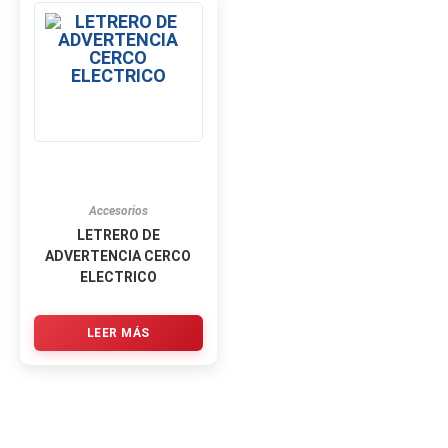
Accesorios
LETRERO DE
ADVERTENCIA CERCO
ELECTRICO
LEER MÁS